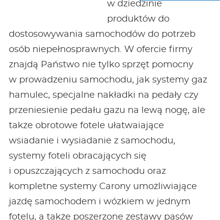
w dziedzinie
produktów do
dostosowywania samochodów do potrzeb
osób niepełnosprawnych. W ofercie firmy
znajdą Państwo nie tylko sprzęt pomocny
w prowadzeniu samochodu, jak systemy gaz
hamulec, specjalne nakładki na pedały czy
przeniesienie pedału gazu na lewą nogę, ale
także obrotowe fotele ułatwaiające
wsiadanie i wysiadanie z samochodu,
systemy foteli obracających się
i opuszczających z samochodu oraz
kompletne systemy Carony umożliwiające
jazdę samochodem i wózkiem w jednym
fotelu, a także poszerzone zestawy pasów