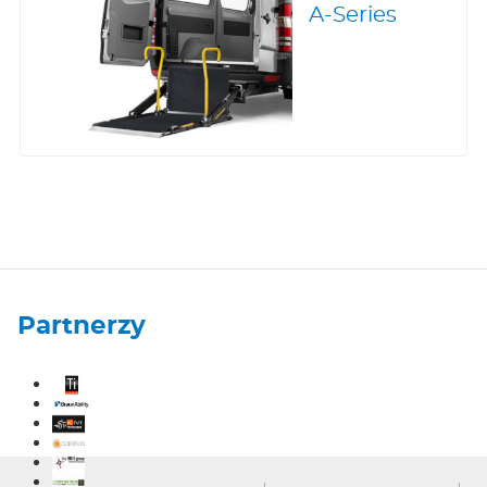
A-Series
Partnerzy