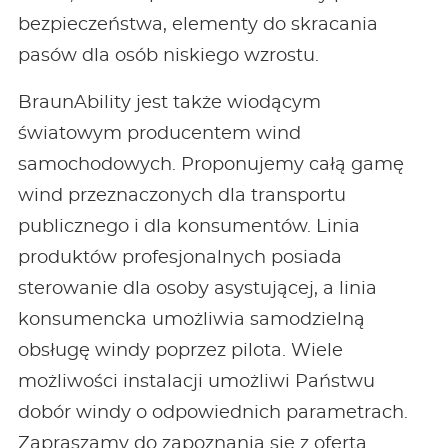
bezpieczeństwa, elementy do skracania
pasów dla osób niskiego wzrostu.
BraunAbility jest także wiodącym
światowym producentem wind
samochodowych. Proponujemy całą gamę
wind przeznaczonych dla transportu
publicznego i dla konsumentów. Linia
produktów profesjonalnych posiada
sterowanie dla osoby asystującej, a linia
konsumencka umożliwia samodzielną
obsługę windy poprzez pilota. Wiele
możliwości instalacji umożliwi Państwu
dobór windy o odpowiednich parametrach.
Zapraszamy do zapoznania się z ofertą