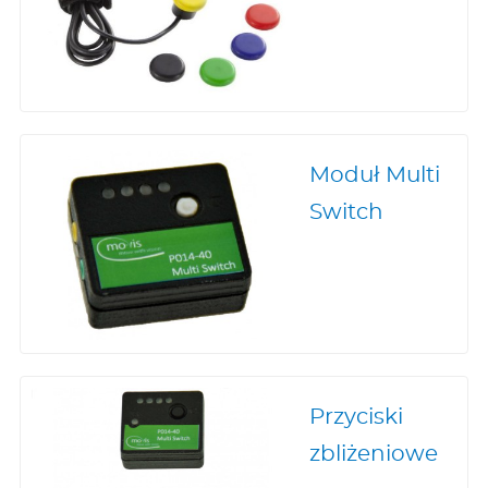
Moduł Multi
Switch
Przyciski
zbliżeniowe