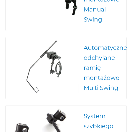
Manual
Swing
Automatyczne
odchylane
ramię
montażowe
Multi Swing
System
szybkiego