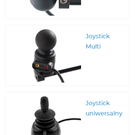
Joystick
Multi
Joystick
uniwersalny