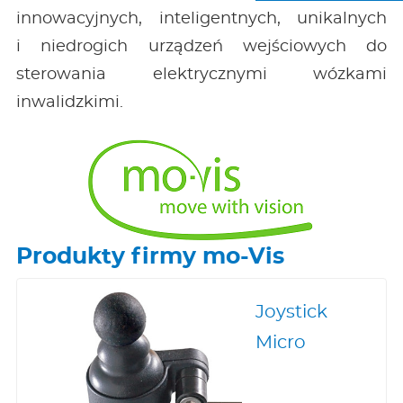
innowacyjnych, inteligentnych, unikalnych
i niedrogich urządzeń wejściowych do
sterowania elektrycznymi wózkami
inwalidzkimi.
Produkty firmy mo-Vis
Joystick
Micro