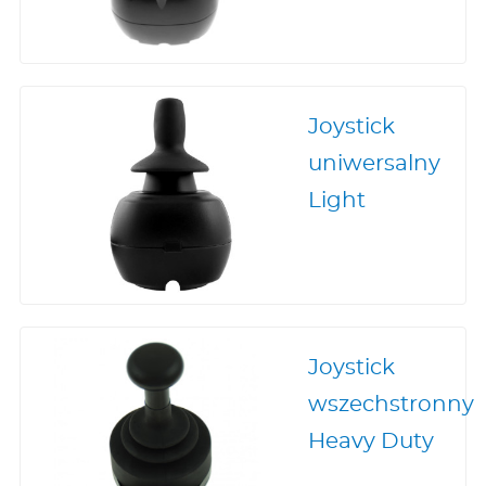
Joystick
uniwersalny
Light
Joystick
wszechstronny
Heavy Duty