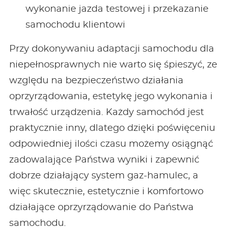
wykonanie jazda testowej i przekazanie
samochodu klientowi
Przy dokonywaniu adaptacji samochodu dla
niepełnosprawnych nie warto się śpieszyć, ze
względu na bezpieczeństwo działania
oprzyrządowania, estetykę jego wykonania i
trwałość urządzenia. Każdy samochód jest
praktycznie inny, dlatego dzięki poświęceniu
odpowiedniej ilości czasu możemy osiągnąć
zadowalające Państwa wyniki i zapewnić
dobrze działający system gaz-hamulec, a
więc skutecznie, estetycznie i komfortowo
działające oprzyrządowanie do Państwa
samochodu.