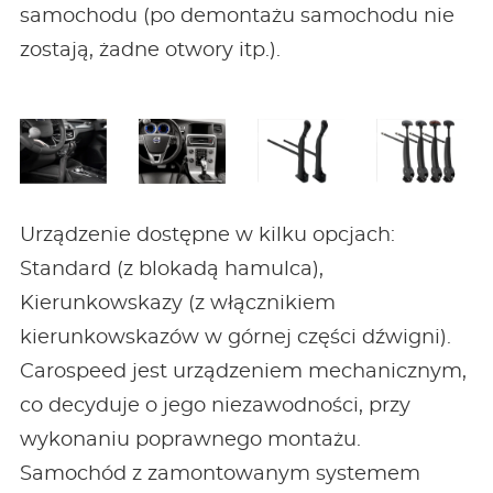
samochodu (po demontażu samochodu nie
zostają, żadne otwory itp.).
Urządzenie dostępne w kilku opcjach:
Standard (z blokadą hamulca),
Kierunkowskazy (z włącznikiem
kierunkowskazów w górnej części dźwigni).
Carospeed jest urządzeniem mechanicznym,
co decyduje o jego niezawodności, przy
wykonaniu poprawnego montażu.
Samochód z zamontowanym systemem