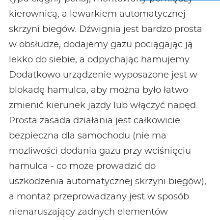
kierownicą, a lewarkiem automatycznej
skrzyni biegów. Dźwignia jest bardzo prosta
w obsłudze, dodajemy gazu pociągając ją
lekko do siebie, a odpychając hamujemy.
Dodatkowo urządzenie wyposażone jest w
blokadę hamulca, aby można było łatwo
zmienić kierunek jazdy lub włączyć napęd.
Prosta zasada działania jest całkowicie
bezpieczna dla samochodu (nie ma
możliwości dodania gazu przy wciśnięciu
hamulca - co może prowadzić do
uszkodzenia automatycznej skrzyni biegów),
a montaż przeprowadzany jest w sposób
nienaruszający żadnych elementów