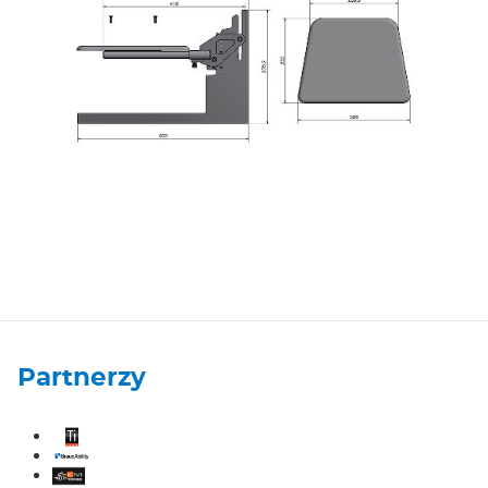
Partnerzy