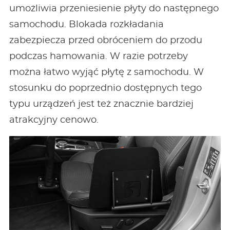
umożliwia przeniesienie płyty do następnego
samochodu. Blokada rozkładania
zabezpiecza przed obróceniem do przodu
podczas hamowania. W razie potrzeby
można łatwo wyjąć płytę z samochodu. W
stosunku do poprzednio dostępnych tego
typu urządzeń jest też znacznie bardziej
atrakcyjny cenowo.