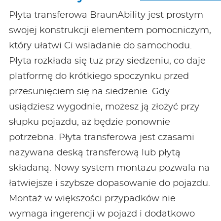
Płyta transferowa BraunAbility jest prostym
swojej konstrukcji elementem pomocniczym,
który ułatwi Ci wsiadanie do samochodu.
Płyta rozkłada się tuż przy siedzeniu, co daje
platformę do krótkiego spoczynku przed
przesunięciem się na siedzenie. Gdy
usiądziesz wygodnie, możesz ją złożyć przy
słupku pojazdu, aż będzie ponownie
potrzebna. Płyta transferowa jest czasami
nazywana deską transferową lub płytą
składaną. Nowy system montażu pozwala na
łatwiejsze i szybsze dopasowanie do pojazdu.
Montaż w większości przypadków nie
wymaga ingerencji w pojazd i dodatkowo