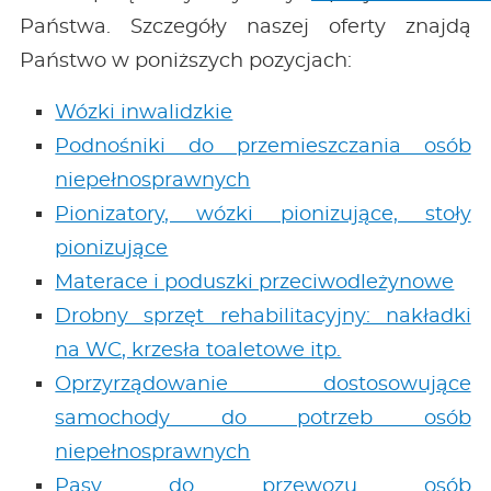
Państwa. Szczegóły naszej oferty znajdą
Państwo w poniższych pozycjach:
Wózki inwalidzkie
Podnośniki do przemieszczania osób
niepełnosprawnych
Pionizatory, wózki pionizujące, stoły
pionizujące
Materace i poduszki przeciwodleżynowe
Drobny sprzęt rehabilitacyjny: nakładki
na WC, krzesła toaletowe itp.
Oprzyrządowanie dostosowujące
samochody do potrzeb osób
niepełnosprawnych
Pasy do przewozu osób