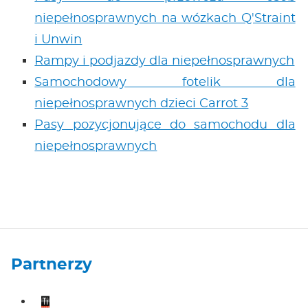
niepełnosprawnych na wózkach Q'Straint
i Unwin
Rampy i podjazdy dla niepełnosprawnych
Samochodowy fotelik dla
niepełnosprawnych dzieci Carrot 3
Pasy pozycjonujące do samochodu dla
niepełnosprawnych
Partnerzy