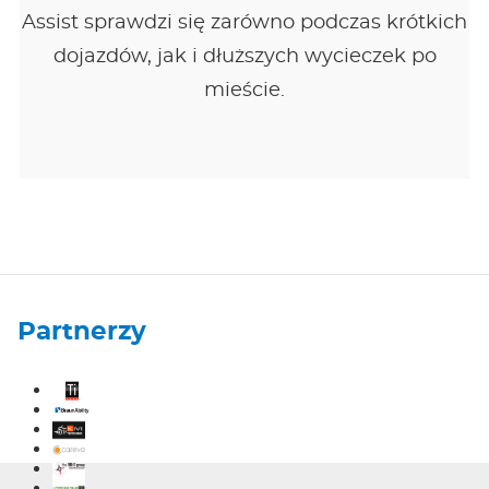
Assist sprawdzi się zarówno podczas krótkich
dojazdów, jak i dłuższych wycieczek po
mieście.
Partnerzy