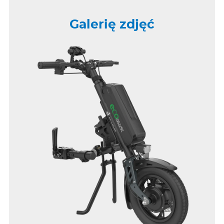
Galerię zdjęć