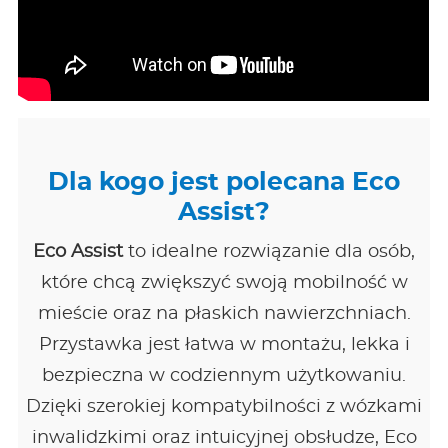
Dla kogo jest polecana Eco
Assist?
Eco Assist
to idealne rozwiązanie dla osób,
które chcą zwiększyć swoją mobilność w
mieście oraz na płaskich nawierzchniach.
Przystawka jest łatwa w montażu, lekka i
bezpieczna w codziennym użytkowaniu.
Dzięki szerokiej kompatybilności z wózkami
inwalidzkimi oraz intuicyjnej obsłudze, Eco