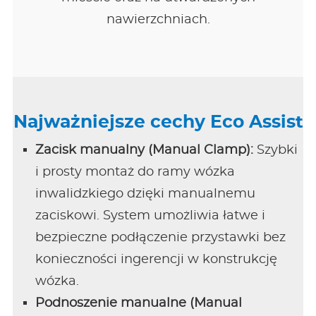
nawierzchniach.
Najważniejsze cechy Eco Assist
Zacisk manualny (Manual Clamp):
Szybki
i prosty montaż do ramy wózka
inwalidzkiego dzięki manualnemu
zaciskowi. System umożliwia łatwe i
bezpieczne podłączenie przystawki bez
konieczności ingerencji w konstrukcję
wózka.
Podnoszenie manualne (Manual