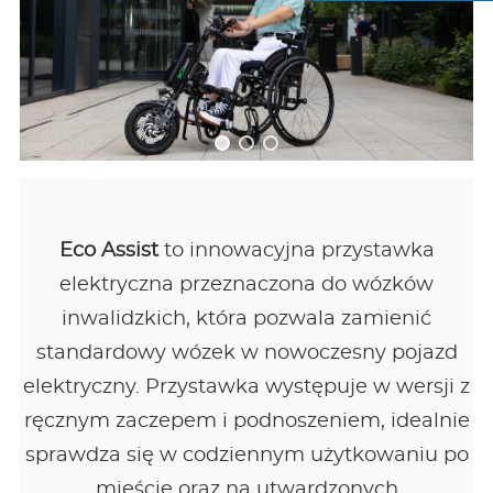
Eco Assist
to innowacyjna przystawka
elektryczna przeznaczona do wózków
inwalidzkich, która pozwala zamienić
standardowy wózek w nowoczesny pojazd
elektryczny. Przystawka występuje w wersji z
ręcznym zaczepem i podnoszeniem, idealnie
sprawdza się w codziennym użytkowaniu po
mieście oraz na utwardzonych