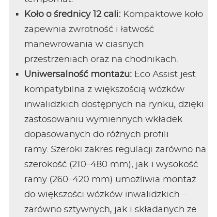
Koło o średnicy 12 cali:
Kompaktowe koło
zapewnia zwrotność i łatwość
manewrowania w ciasnych
przestrzeniach oraz na chodnikach.
Uniwersalność montażu:
Eco Assist jest
kompatybilna z większością wózków
inwalidzkich dostępnych na rynku, dzięki
zastosowaniu wymiennych wkładek
dopasowanych do różnych profili
ramy. Szeroki zakres regulacji zarówno na
szerokość (210–480 mm), jak i wysokość
ramy (260–420 mm) umożliwia montaż
do większości wózków inwalidzkich –
zarówno sztywnych, jak i składanych ze