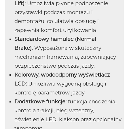
Lift):
Umożliwia płynne podnoszenie
przystawki podczas montażu i
demontażu, co ułatwia obsługę i
zapewnia komfort użytkowania.
Standardowy hamulec (Normal
Brake):
Wyposażona w skuteczny
mechanizm hamowania, zapewniający
bezpieczeństwo podczas jazdy.
Kolorowy, wodoodporny wyświetlacz
LCD:
Umożliwia wygodną obsługę i
kontrolę parametrów jazdy.
Dodatkowe funkcje:
funkcja chodzenia,
kontrola trakcji, bieg wsteczny,
oświetlenie LED, klakson oraz opcionalny
tempomat.