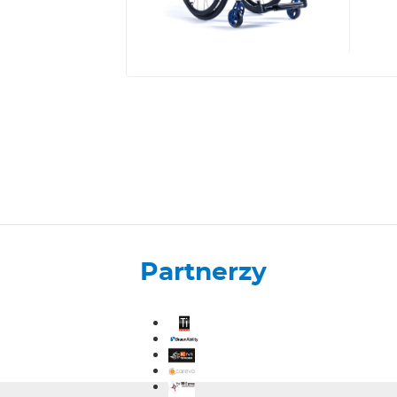
Partnerzy