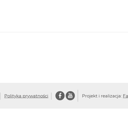
Polityka prywatności
Projekt i realizacja:
Fa