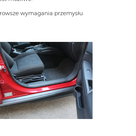
jsurowsze wymagania przemysłu