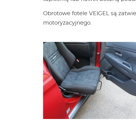
Obrotowe fotele VEIGEL są zatwi
motoryzacyjnego.