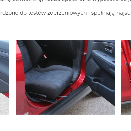
erdzone do testów zderzeniowych i spełniają na