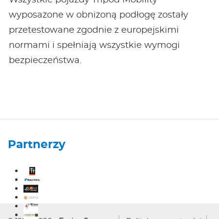
wyposażone w obniżoną podłogę zostały
przetestowane zgodnie z europejskimi
normami i spełniają wszystkie wymogi
bezpieczeństwa.
Partnerzy