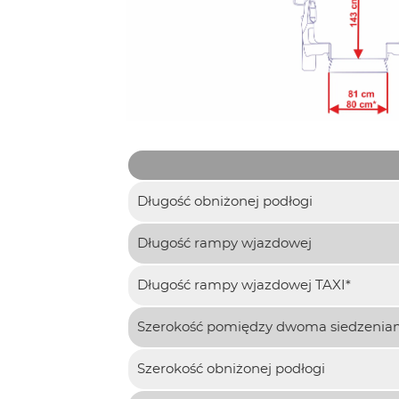
Długość obniżonej podłogi
Długość rampy wjazdowej
Długość rampy wjazdowej TAXI*
Szerokość pomiędzy dwoma siedzenia
Szerokość obniżonej podłogi