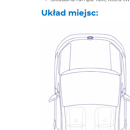
Układ miejsc: