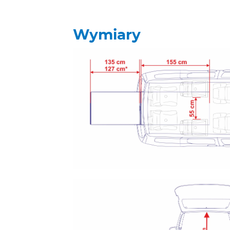
Wymiary