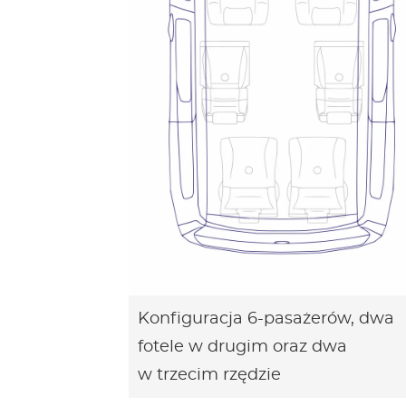
Konfiguracja 6-pasażerów, dwa
fotele w drugim oraz dwa
w trzecim rzędzie