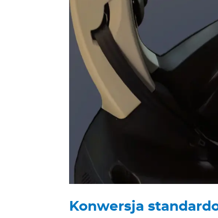
Konwersja standard